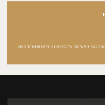
Вы оплачиваете стоимость жилья в удобны