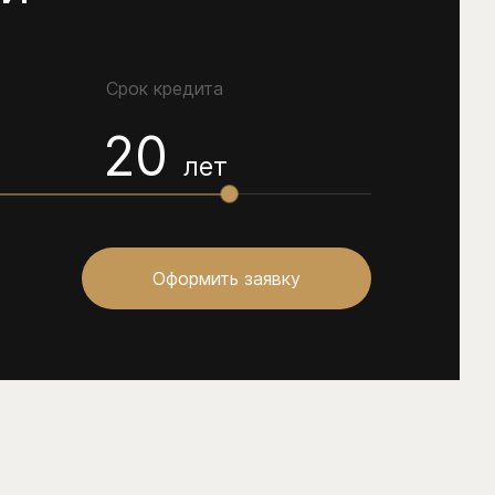
Срок кредита
20
лет
Оформить заявку