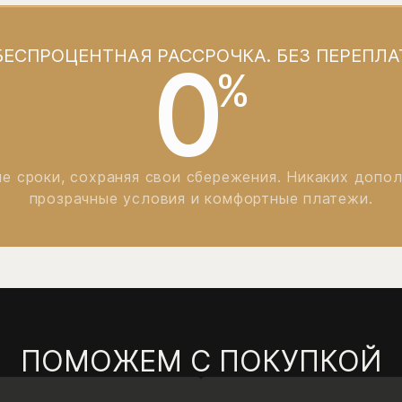
БЕСПРОЦЕНТНАЯ РАССРОЧКА. БЕЗ ПЕРЕПЛА
0
%
е сроки, сохраняя свои сбережения. Никаких допо
прозрачные условия и комфортные платежи.
ПОМОЖЕМ С ПОКУПКОЙ