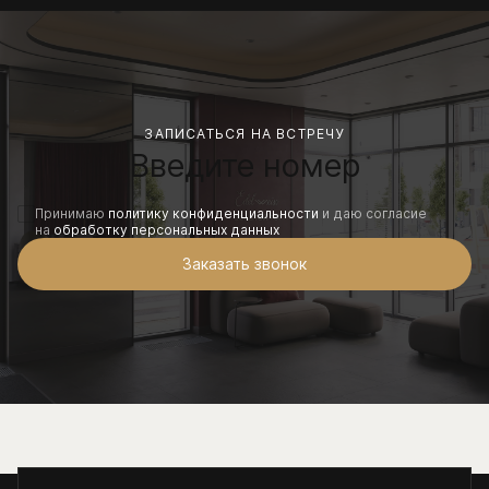
ЗАПИСАТЬСЯ НА ВСТРЕЧУ
Принимаю
политику конфиденциальности
и даю согласие
на
обработку персональных данных
Заказать звонок