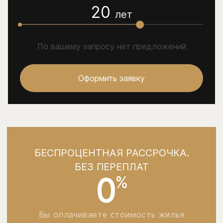
20
лет
По вашему запросу нет предложений
Оформить заявку
БЕСПРОЦЕНТНАЯ РАССРОЧКА.
БЕЗ ПЕРЕПЛАТ
0
%
Вы оплачиваете стоимость жилья