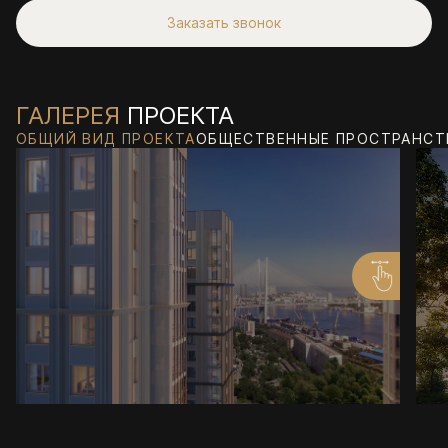
Заказать звонок
ГАЛЕРЕЯ
ПРОЕКТА
ОБЩИЙ ВИД ПРОЕКТА
ОБЩЕСТВЕННЫЕ ПРОСТРАНСТ