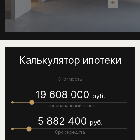
Калькулятор ипотеки
Стоимость
19 608 000
руб.
Первоначальный взнос
5 882 400
руб.
Срок кредита