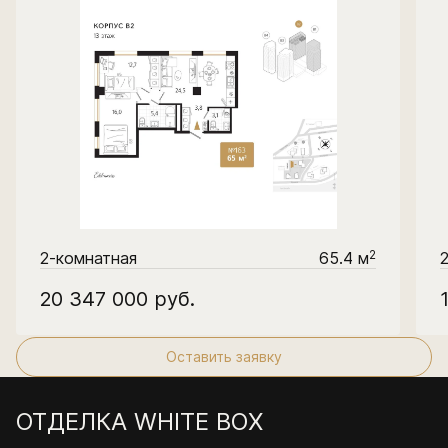
2
2-комнатная
65.4 м
20 347 000
руб.
Оставить заявку
ОТДЕЛКА WHITE BOX