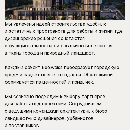
Мы увлечены идеей строительства удобных
и эстетичных пространств для работы и жизни, где
дизайнерские решения сочетаются
с функциональностью и органично вплетаются
в ткань города и природный ландшафт.
Каждый объект ‎Edelweiss преобразует городскую
среду и задаёт новые стандарты. Образ жизни
формируется из ценностей и привычек.
Мы серьёзно подходим к выбору партнёров
для работы над проектами. Сотрудничаем
с ведущими командами архитектурных бюро,
ландшафтных дизайнеров, урбанистов
и поставщиков.