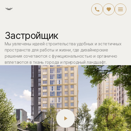
Застройщик
Мы увлечены идеей строительства удобных и эстетичных
пространств для работы и жизни, где дизайнерские
решения сочетаются с функциональностью и органично
вплетаются в ткань города и природный ландшафт.