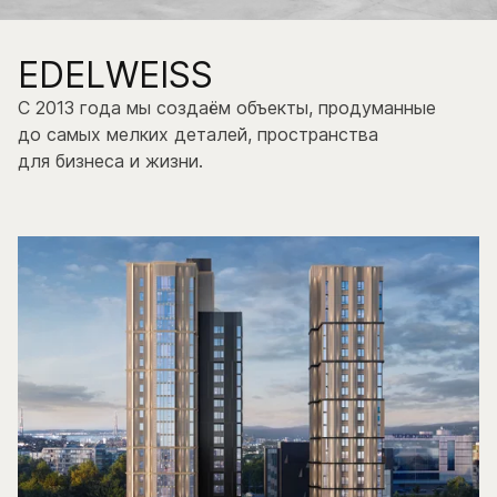
EDELWEISS
С 2013 года мы создаём объекты, продуманные
до самых мелких деталей, пространства
для бизнеса и жизни.