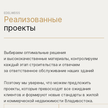
EDELWEISS
Реализованные
проекты
Выбираем оптимальные решения
и высококачественные материалы, контролируем
каждый этап строительства и отвечаем
за ответственное обслуживание наших зданий
Поэтому мы уверены, что можем предложить
проекты, которые превосходят все ожидания
клиентов и формируют новые стандарты в жилой
и коммерческой недвижимости Владивостока.