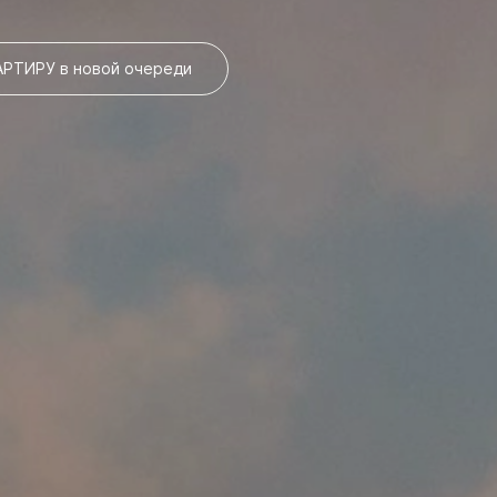
РТИРУ в новой очереди