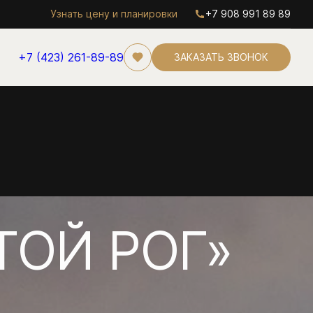
Узнать цену и планировки
+7 908 991 89 89
+7 (423) 261-89-89
ЗАКАЗАТЬ ЗВОНОК
ТОЙ РОГ»