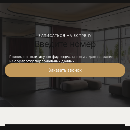
ЗАПИСАТЬСЯ НА ВСТРЕЧУ
Принимаю
политику конфиденциальности
и даю согласие
на
обработку персональных данных
Заказать звонок