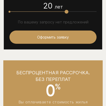
20
лет
По вашему запросу нет предложений
Оформить заявку
БЕСПРОЦЕНТНАЯ РАССРОЧКА.
БЕЗ ПЕРЕПЛАТ
0
%
Вы оплачиваете стоимость жилья