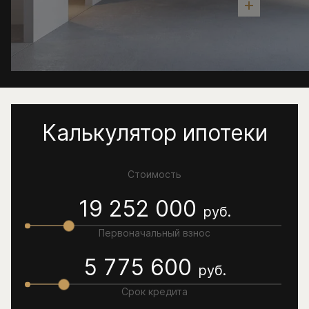
Калькулятор ипотеки
Стоимость
19 252 000
руб.
Первоначальный взнос
5 775 600
руб.
Срок кредита