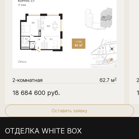
2
2-комнатная
62.7 м
18 684 600
руб.
Оставить заявку
ОТДЕЛКА WHITE BOX