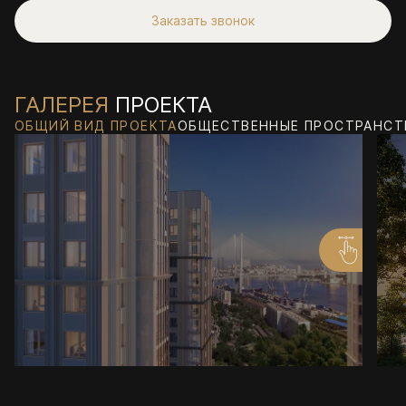
Заказать звонок
ГАЛЕРЕЯ
ПРОЕКТА
ОБЩИЙ ВИД ПРОЕКТА
ОБЩЕСТВЕННЫЕ ПРОСТРАНСТ