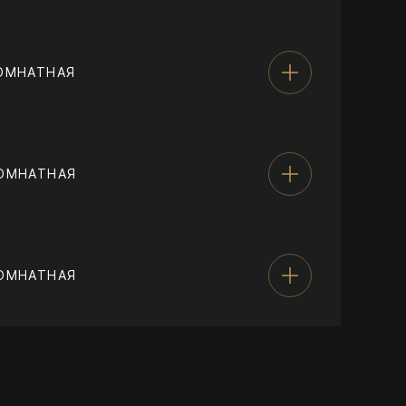
ОМНАТНАЯ
ОМНАТНАЯ
ОМНАТНАЯ