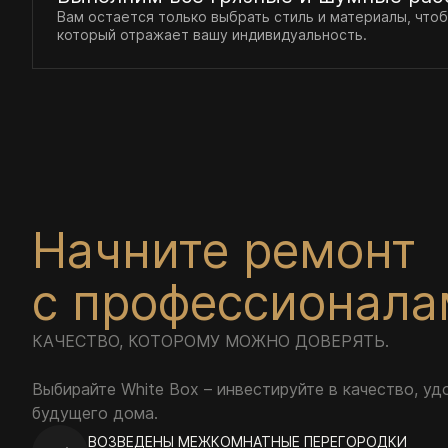
Вам остается только выбрать стиль и материалы, чтоб
который отражает вашу индивидуальность.
Начните ремонт
с профессионал
КАЧЕСТВО, КОТОРОМУ МОЖНО ДОВЕРЯТЬ.
Выбирайте White Box – инвестируйте в качество, уд
будущего дома.
ВОЗВЕДЕНЫ МЕЖКОМНАТНЫЕ ПЕРЕГОРОДКИ