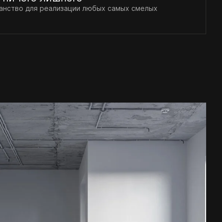
анство для реализации любых самых смелых