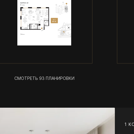
СМОТРЕТЬ 93 ПЛАНИРОВКИ
1 К