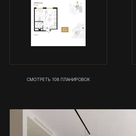
СМОТРЕТЬ 108 ПЛАНИРОВОК