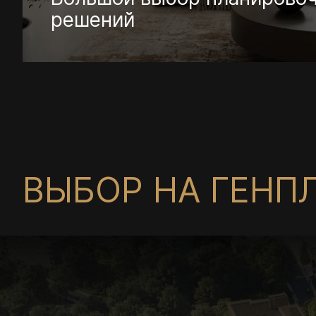
решений
ВЫБОР НА ГЕНП