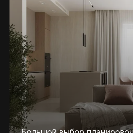
Большой выбор планирово