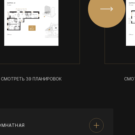
СМОТРЕТЬ 39 ПЛАНИРОВОК
СМО
ОМНАТНАЯ