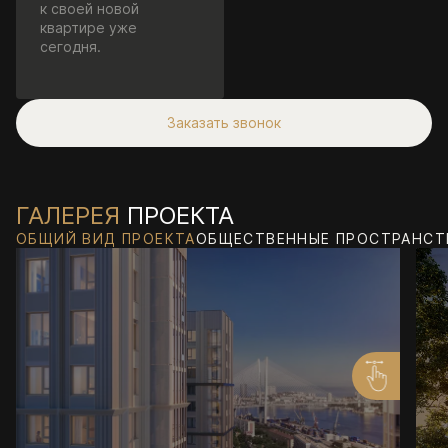
к своей новой
квартире уже
сегодня.
Заказать звонок
ГАЛЕРЕЯ
ПРОЕКТА
ОБЩИЙ ВИД ПРОЕКТА
ОБЩЕСТВЕННЫЕ ПРОСТРАНСТ