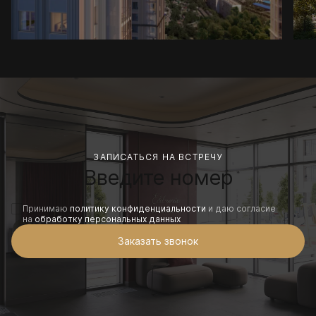
ЗАПИСАТЬСЯ НА ВСТРЕЧУ
Принимаю
политику конфиденциальности
и даю согласие
на
обработку персональных данных
Заказать звонок