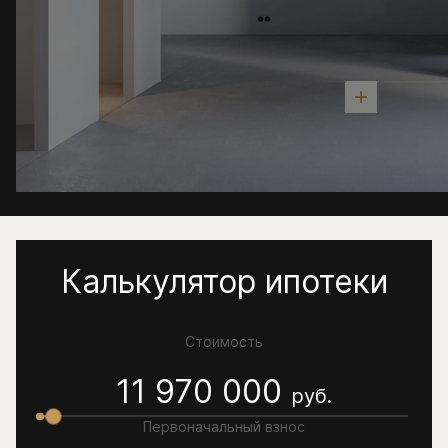
Калькулятор ипотеки
Стоимость
11 970 000
руб.
Первоначальный взнос