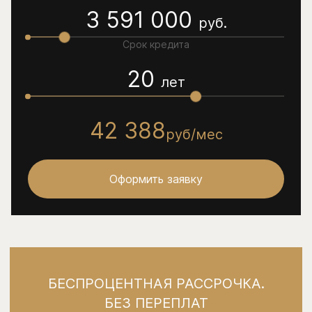
3 591 000
руб.
Срок кредита
20
лет
42 388
руб/мес
Оформить заявку
БЕСПРОЦЕНТНАЯ РАССРОЧКА.
БЕЗ ПЕРЕПЛАТ