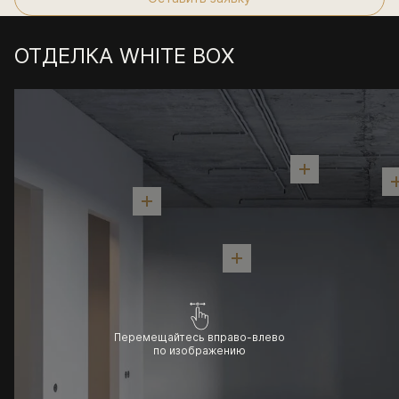
ОТДЕЛКА WHITE BOX
Перемещайтесь вправо-влево
по изображению