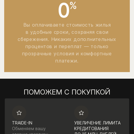
0
%
Вы оплачиваете стоимость жилья
в удобные сроки, сохраняя свои
сбережения. Никаких дополнительных
процентов и переплат — только
прозрачные условия и комфортные
платежи.
ПОМОЖЕМ С ПОКУПКОЙ
TRAIDE-IN
УВЕЛИЧЕНИЕ ЛИМИТА
Обменяем вашу
КРЕДИТОВАНИЯ