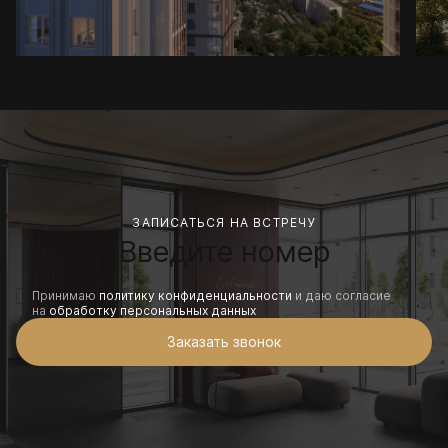
ЗАПИСАТЬСЯ НА ВСТРЕЧУ
Принимаю
политику конфиденциальности
и даю согласие
на
обработку персональных данных
Заказать звонок