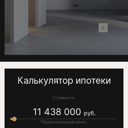
Калькулятор ипотеки
Стоимость
11 438 000
руб.
Первоначальный взнос