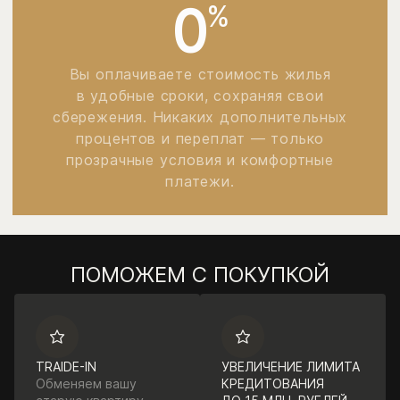
0
%
Вы оплачиваете стоимость жилья
в удобные сроки, сохраняя свои
сбережения. Никаких дополнительных
процентов и переплат — только
прозрачные условия и комфортные
платежи.
ПОМОЖЕМ С ПОКУПКОЙ
TRAIDE-IN
УВЕЛИЧЕНИЕ ЛИМИТА
Обменяем вашу
КРЕДИТОВАНИЯ