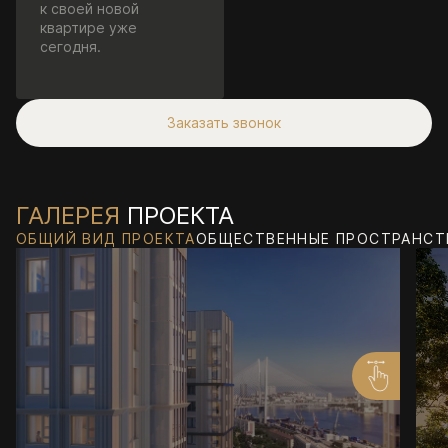
к своей новой
квартире уже
сегодня.
Заказать звонок
ГАЛЕРЕЯ
ПРОЕКТА
ОБЩИЙ ВИД ПРОЕКТА
ОБЩЕСТВЕННЫЕ ПРОСТРАНСТ