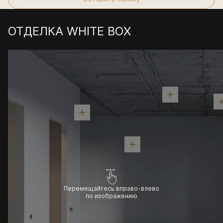
ОТДЕЛКА WHITE BOX
Перемещайтесь вправо-влево
по изображению