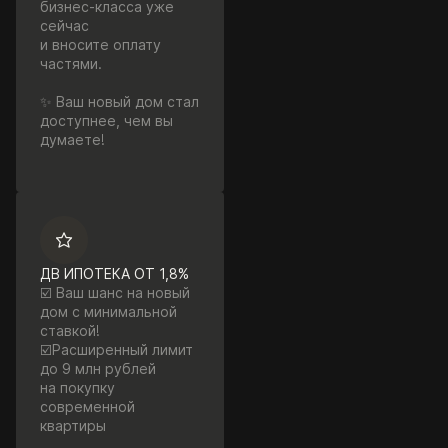
бизнес-класса уже
сейчас
и вносите оплату
частями.
✨ Ваш новый дом стал
доступнее, чем вы
думаете!
ДВ ИПОТЕКА ОТ 1,8%
☑️ Ваш шанс на новый
дом с минимальной
ставкой!
☑️Расширенный лимит
до 9 млн рублей
на покупку
современной
квартиры