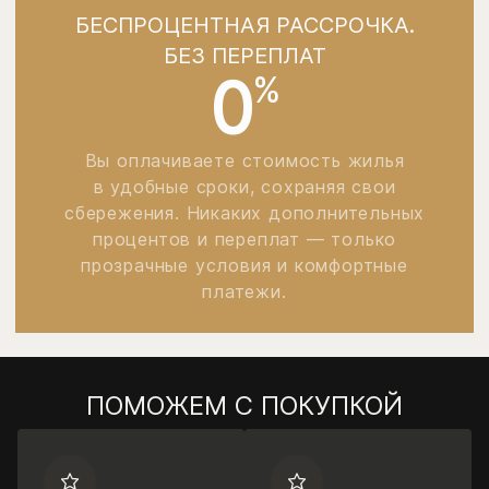
БЕСПРОЦЕНТНАЯ РАССРОЧКА.
БЕЗ ПЕРЕПЛАТ
0
%
Вы оплачиваете стоимость жилья
в удобные сроки, сохраняя свои
сбережения. Никаких дополнительных
процентов и переплат — только
прозрачные условия и комфортные
платежи.
ПОМОЖЕМ С ПОКУПКОЙ