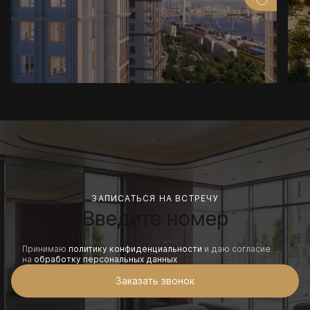
ЗАПИСАТЬСЯ НА ВСТРЕЧУ
Принимаю
политику конфиденциальности
и даю согласие
на
обработку персональных данных
Заказать звонок