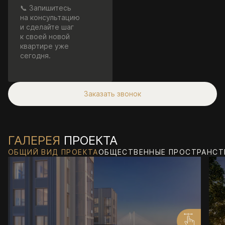
📞 Запишитесь
на консультацию
и сделайте шаг
к своей новой
квартире уже
сегодня.
Заказать звонок
ГАЛЕРЕЯ
ПРОЕКТА
ОБЩИЙ ВИД ПРОЕКТА
ОБЩЕСТВЕННЫЕ ПРОСТРАНСТ