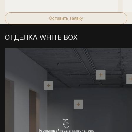
Оставить заявку
ОТДЕЛКА WHITE BOX
Перемещайтесь вправо-влево