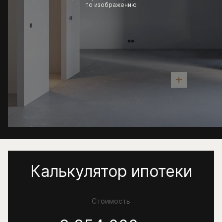
по изображению
Калькулятор ипотеки
Стоимость