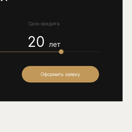
Срок кредита
20
лет
Оформить заявку