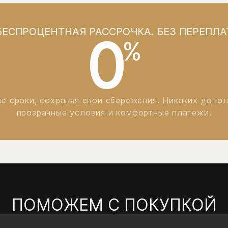
БЕСПРОЦЕНТНАЯ РАССРОЧКА. БЕЗ ПЕРЕПЛА
0
%
е сроки, сохраняя свои сбережения. Никаких допо
прозрачные условия и комфортные платежи.
ПОМОЖЕМ С ПОКУПКОЙ