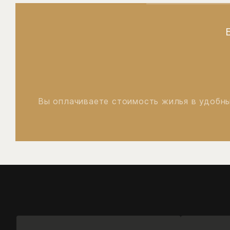
Вы оплачиваете стоимость жилья в удобны