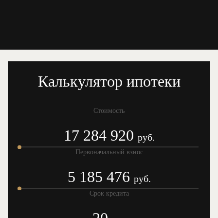
Калькулятор ипотеки
Стоимость
17 284 920
руб.
Первоначальный взнос
5 185 476
руб.
Срок кредита