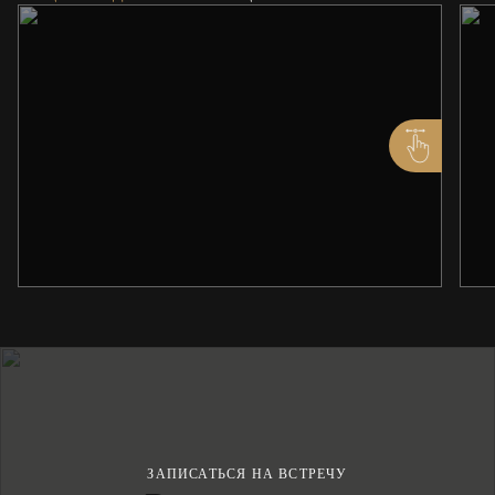
ЗАПИСАТЬСЯ НА ВСТРЕЧУ