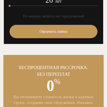
20
лет
По вашему запросу нет предложений
Оформить заявку
БЕСПРОЦЕНТНАЯ РАССРОЧКА.
БЕЗ ПЕРЕПЛАТ
0
%
Вы оплачиваете стоимость жилья в удобные
сроки, сохраняя свои сбережения. Никаких