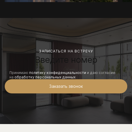
ЗАПИСАТЬСЯ НА ВСТРЕЧУ
Принимаю
политику конфиденциальности
и даю согласие
на
обработку персональных данных
Заказать звонок