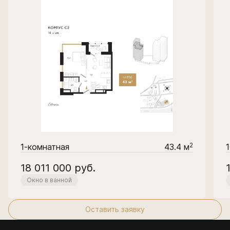
2
1-комнатная
43.4 м
18 011 000
руб.
Окно в ванной
Оставить заявку