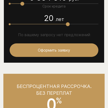
Срок кредита
20
лет
По вашему запросу нет предложений
Оформить заявку
БЕСПРОЦЕНТНАЯ РАССРОЧКА.
БЕЗ ПЕРЕПЛАТ
0
%