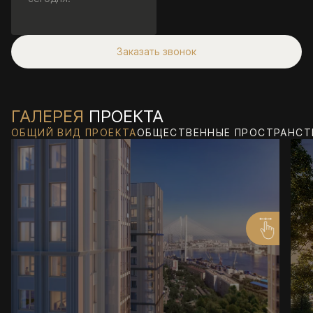
Заказать звонок
ГАЛЕРЕЯ
ПРОЕКТА
ОБЩИЙ ВИД ПРОЕКТА
ОБЩЕСТВЕННЫЕ ПРОСТРАНСТ