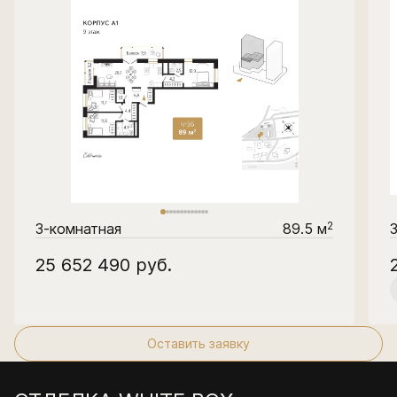
2
3-комнатная
89.5 м
25 652 490
руб.
Оставить заявку