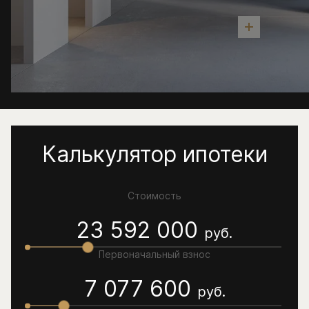
Калькулятор ипотеки
Стоимость
23 592 000
руб.
Первоначальный взнос
7 077 600
руб.