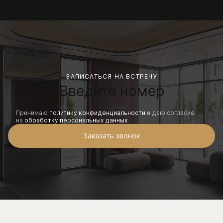
ЗАПИСАТЬСЯ НА ВСТРЕЧУ
Принимаю
политику конфиденциальности
и даю согласие
на
обработку персональных данных
Заказать звонок