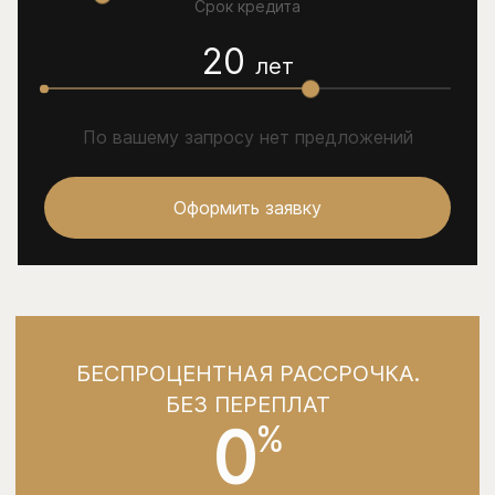
Срок кредита
20
лет
По вашему запросу нет предложений
Оформить заявку
БЕСПРОЦЕНТНАЯ РАССРОЧКА.
БЕЗ ПЕРЕПЛАТ
0
%