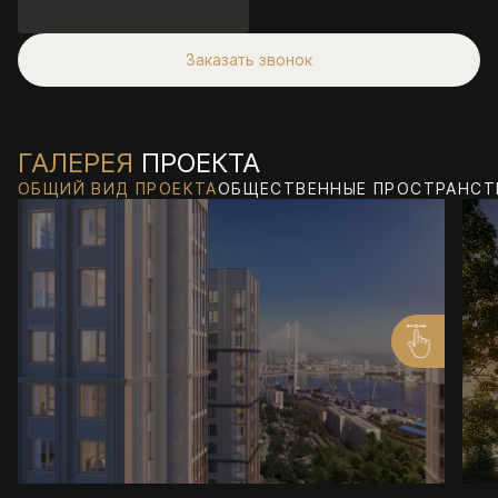
Заказать звонок
ГАЛЕРЕЯ
ПРОЕКТА
ОБЩИЙ ВИД ПРОЕКТА
ОБЩЕСТВЕННЫЕ ПРОСТРАНСТ