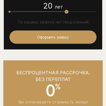
20
лет
По вашему запросу нет предложений
Оформить заявку
БЕСПРОЦЕНТНАЯ РАССРОЧКА.
БЕЗ ПЕРЕПЛАТ
0
%
Вы оплачиваете стоимость жилья