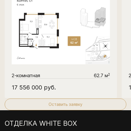
2
2-комнатная
62.7 м
17 556 000
руб.
Оставить заявку
ОТДЕЛКА WHITE BOX