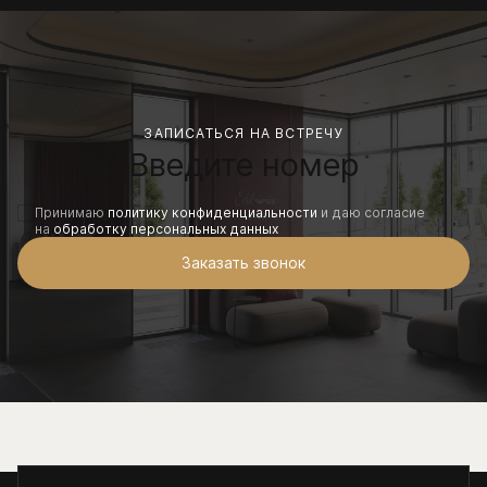
ЗАПИСАТЬСЯ НА ВСТРЕЧУ
Принимаю
политику конфиденциальности
и даю согласие
на
обработку персональных данных
Заказать звонок