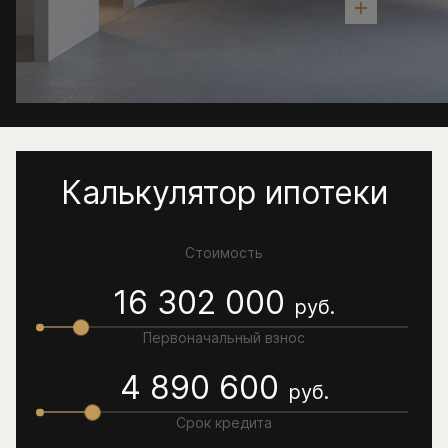
Калькулятор ипотеки
Стоимость
16 302 000
руб.
Первоначальный взнос
4 890 600
руб.
Срок кредита