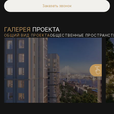
Заказать звонок
ГАЛЕРЕЯ
ПРОЕКТА
ОБЩИЙ ВИД ПРОЕКТА
ОБЩЕСТВЕННЫЕ ПРОСТРАНСТ