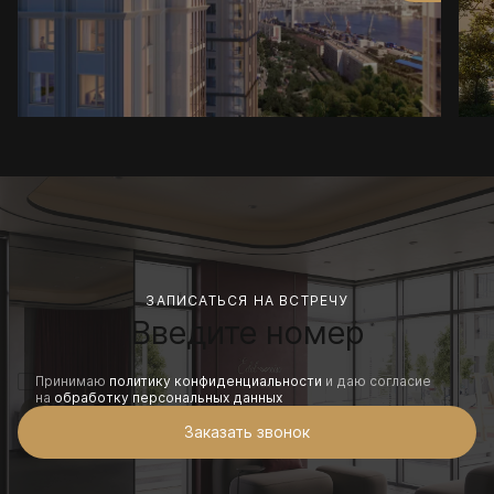
ЗАПИСАТЬСЯ НА ВСТРЕЧУ
Принимаю
политику конфиденциальности
и даю согласие
на
обработку персональных данных
Заказать звонок