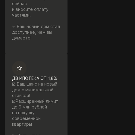
сейчас
и вносите оплату
частями.
✨ Ваш новый дом стал
доступнее, чем вы
думаете!
ДВ ИПОТЕКА ОТ 1,8%
☑️ Ваш шанс на новый
дом с минимальной
ставкой!
☑️Расширенный лимит
до 9 млн рублей
на покупку
современной
квартиры