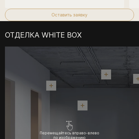
Оставить заявку
ОТДЕЛКА WHITE BOX
Перемещайтесь вправо-влево
по изображению