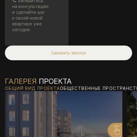
📞 Запишитесь
на консультацию
и сделайте шаг
к своей новой
квартире уже
сегодня.
Заказать звонок
ГАЛЕРЕЯ
ПРОЕКТА
ОБЩИЙ ВИД ПРОЕКТА
ОБЩЕСТВЕННЫЕ ПРОСТРАНСТ