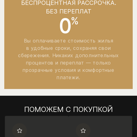
БЕСПРОЦЕНТНАЯ РАССРОЧКА.
БЕЗ ПЕРЕПЛАТ
0
%
Вы оплачиваете стоимость жилья
в удобные сроки, сохраняя свои
сбережения. Никаких дополнительных
процентов и переплат — только
прозрачные условия и комфортные
платежи.
ПОМОЖЕМ С ПОКУПКОЙ