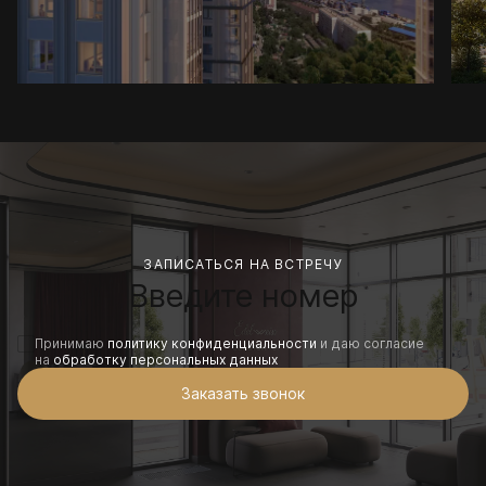
ЗАПИСАТЬСЯ НА ВСТРЕЧУ
Принимаю
политику конфиденциальности
и даю согласие
на
обработку персональных данных
Заказать звонок