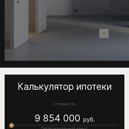
Калькулятор ипотеки
Стоимость
9 854 000
руб.
Первоначальный взнос