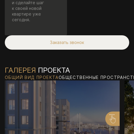
и сделайте шаг
к своей новой
квартире уже
сегодня.
Заказать звонок
ГАЛЕРЕЯ
ПРОЕКТА
ОБЩИЙ ВИД ПРОЕКТА
ОБЩЕСТВЕННЫЕ ПРОСТРАНСТ