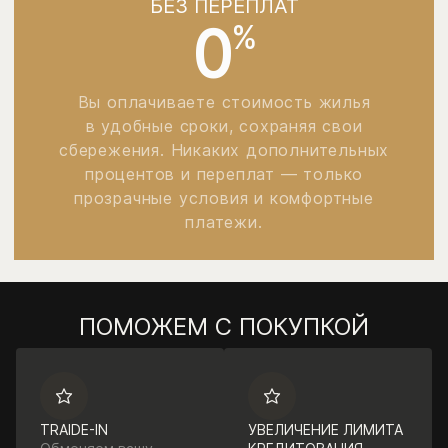
БЕЗ ПЕРЕПЛАТ
0
%
Вы оплачиваете стоимость жилья
в удобные сроки, сохраняя свои
сбережения. Никаких дополнительных
процентов и переплат — только
прозрачные условия и комфортные
платежи.
ПОМОЖЕМ С ПОКУПКОЙ
TRAIDE-IN
УВЕЛИЧЕНИЕ ЛИМИТА