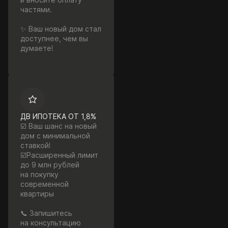
частями.
✨ Ваш новый дом стал
доступнее, чем вы
думаете!
ДВ ИПОТЕКА ОТ 1,8%
☑️ Ваш шанс на новый
дом с минимальной
ставкой!
☑️Расширенный лимит
до 9 млн рублей
на покупку
современной
квартиры
📞 Запишитесь
на консультацию