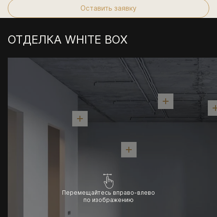
Оставить заявку
ОТДЕЛКА WHITE BOX
Перемещайтесь вправо-влево
по изображению