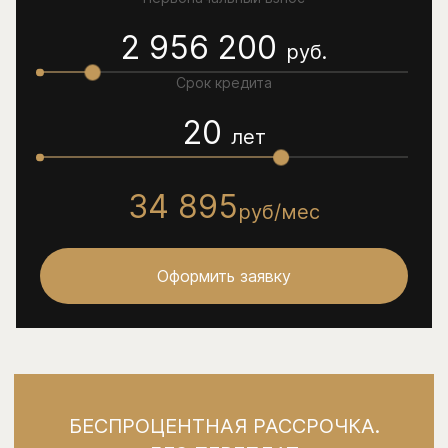
2 956 200
руб.
Срок кредита
20
лет
34 895
руб/мес
Оформить заявку
БЕСПРОЦЕНТНАЯ РАССРОЧКА.