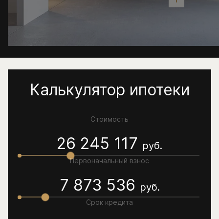
Калькулятор ипотеки
Стоимость
26 245 117
руб.
Первоначальный взнос
7 873 536
руб.
Срок кредита