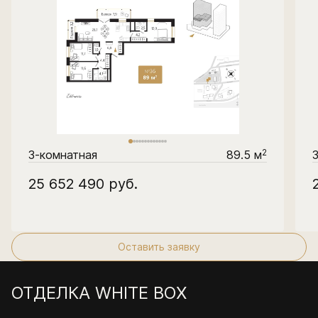
2
3-комнатная
89.5 м
25 652 490
руб.
Оставить заявку
ОТДЕЛКА WHITE BOX