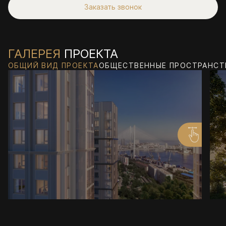
Заказать звонок
ГАЛЕРЕЯ
ПРОЕКТА
ОБЩИЙ ВИД ПРОЕКТА
ОБЩЕСТВЕННЫЕ ПРОСТРАНСТ