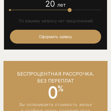
20
лет
По вашему запросу нет предложений
Оформить заявку
БЕСПРОЦЕНТНАЯ РАССРОЧКА.
БЕЗ ПЕРЕПЛАТ
0
%
Вы оплачиваете стоимость жилья
в удобные сроки, сохраняя свои