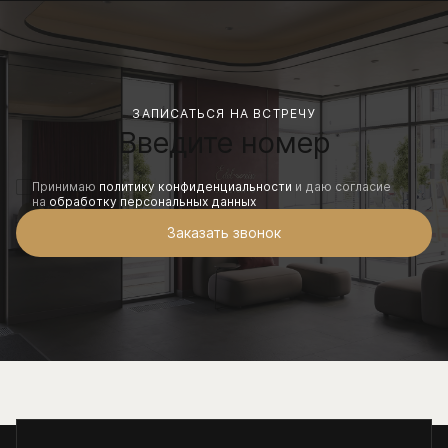
ЗАПИСАТЬСЯ НА ВСТРЕЧУ
Принимаю
политику конфиденциальности
и даю согласие
на
обработку персональных данных
Заказать звонок