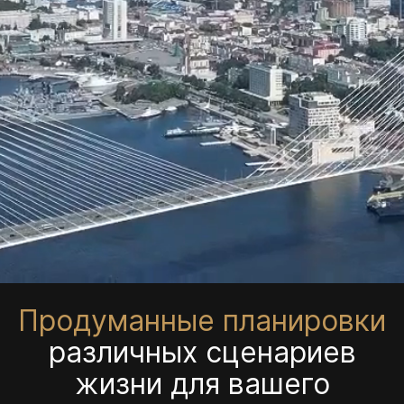
Продуманные планировки
различных сценариев
жизни для вашего