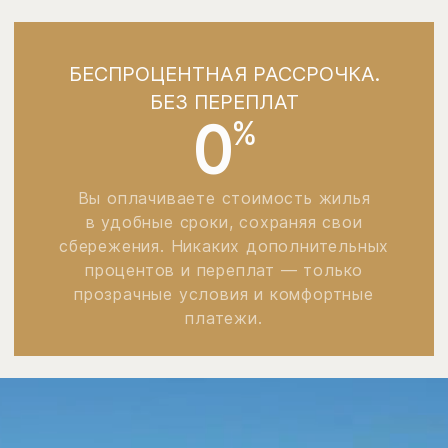
БЕСПРОЦЕНТНАЯ РАССРОЧКА.
БЕЗ ПЕРЕПЛАТ
0
%
Вы оплачиваете стоимость жилья
в удобные сроки, сохраняя свои
сбережения. Никаких дополнительных
процентов и переплат — только
прозрачные условия и комфортные
платежи.