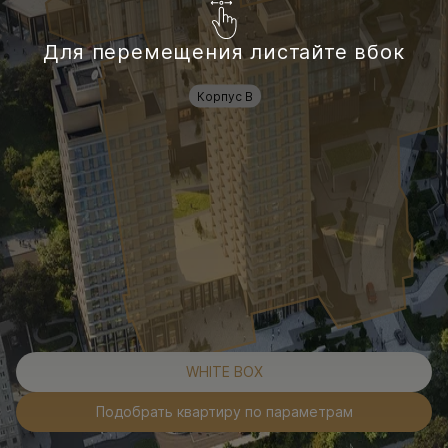
Для перемещения листайте вбок
Корпус В
WHITE BOX
Подобрать квартиру по параметрам