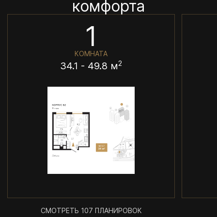
комфорта
1
КОМНАТА
2
34.1 - 49.8 м
СМОТРЕТЬ 107 ПЛАНИРОВОК