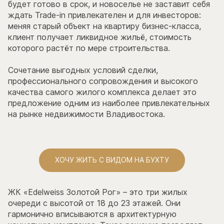
будет готово в срок, и новоселье не заставит себя
ждать
Trade-in привлекателен и для инвесторов:
меняя старый объект на квартиру бизнес-класса,
клиент получает ликвидное жильё, стоимость
которого растёт по мере строительства.
Сочетание выгодных условий сделки,
профессионального сопровождения и высокого
качества самого жилого комплекса делает это
предложение одним из наиболее привлекательных
на рынке недвижимости Владивостока.
ХОЧУ ЖИТЬ С ВИДОМ НА БУХТУ
ЖК «Edelweiss Золотой Рог» – это три жилых
очереди с высотой от 18 до 23 этажей. Они
гармонично вписываются в архитектурную