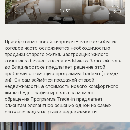
1
/ 59
Приобретение новой квартиры – важное событие,
которое часто осложняется необходимостью
продажи старого жилья. Застройщик жилого
комплекса бизнес-класса «Edelweiss Золотой Рог»
во Владивостоке предлагает решение этой
проблемы с помощью программы Trade-in (трейд-
ин). Он сам займётся продажей старой
недвижимости, а стоимость нового комфортного
жилья будет зафиксирована на момент
обращения.Программа Trade-in предлагает
клиентам элегантное решение одной из самых
сложных задач на рынке недвижимости.