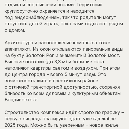
отдыха и спортивными зонами. Территория
круглосуточно охраняется и находится
под видеонаблюдением, так что родители могут
отпустить детей играть, пока сами отдыхают рядом
с домом.
Архитектура и расположение комплекса тоже
впечатляют. Из окон открываются панорамные виды
на бухту Золотой Рог и знаменитый Золотой мост.
Высокие потолки (до 3,3 м) и большие окна
наполняют квартиры светом и воздухом. При этом
до центра города – всего 5 минут езды. Это
возможность жить в престижном районе
с отличной транспортной доступностью, сохраняя
близость ко всем деловым и культурным объектам
Владивостока.
Строительство комплекса идёт строго по графику –
первую очередь планируют сдать уже в декабре
2025 года. Можно быть уверенным – новое жильё