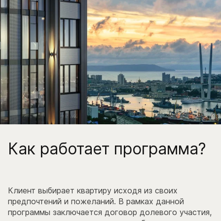
Как работает программа?
Клиент выбирает квартиру исходя из своих
предпочтений и пожеланий. В рамках данной
программы заключается договор долевого участия,