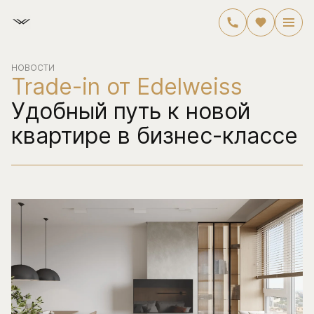
НОВОСТИ
Trade-in от Edelweiss
Удобный путь к новой
квартире в бизнес-классе