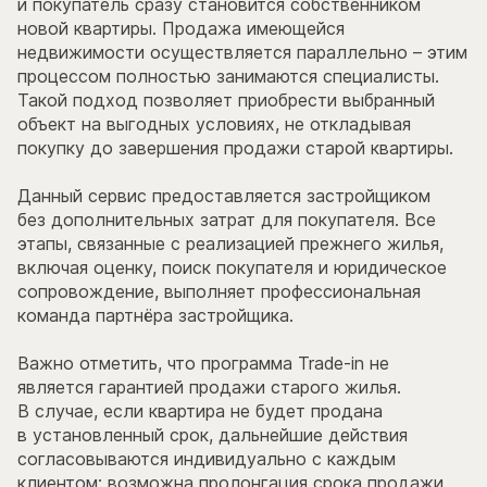
и покупатель сразу становится собственником
новой квартиры. Продажа имеющейся
недвижимости осуществляется параллельно – этим
процессом полностью занимаются специалисты.
Такой подход позволяет приобрести выбранный
объект на выгодных условиях, не откладывая
покупку до завершения продажи старой квартиры.
Данный сервис предоставляется застройщиком
без дополнительных затрат для покупателя. Все
этапы, связанные с реализацией прежнего жилья,
включая оценку, поиск покупателя и юридическое
сопровождение, выполняет профессиональная
команда партнёра застройщика.
Важно отметить, что программа Trade-in не
является гарантией продажи старого жилья.
В случае, если квартира не будет продана
в установленный срок, дальнейшие действия
согласовываются индивидуально с каждым
клиентом: возможна пролонгация срока продажи