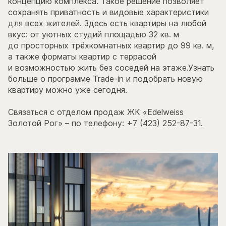
концепцию комплекса. Такое решение позволяет
сохранять приватность и видовые характеристики
для всех жителей. Здесь есть квартиры на любой
вкус: от уютных студий площадью 32 кв. м
до просторных трёхкомнатных квартир до 99 кв. м,
а также форматы квартир с террасой
и возможностью жить без соседей на этаже.Узнать
больше о программе Trade-in и подобрать новую
квартиру можно уже сегодня.
Связаться с отделом продаж ЖК «Edelweiss
Золотой Рог» – по телефону: +7 (423) 252-87-31.