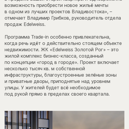
возможность приобрести новое жильё мечты
в одном из лучших проектов Владивостока», –
отмечает Владимир Грибков, руководитель отдела
продаж Edelweiss.
Программа Trade-in особенно привлекательна,
когда речь идёт о действительно стоящем объекте
недвижимости. ЖК «Edelweiss Золотой Рог» – это
жилой комплекс бизнес-класса, созданный
по концепции «город в городе». Проект включает
несколько тысяч кв. м собственной
инфраструктуры, благоустроенные зелёные зоны
и приватные дворы, приподнятые над уровнем
улицы. У жителей будет всё необходимое
под рукой прямо в пределах своего квартала.