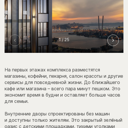
1
/ 25
На первых этажах комплекса разместятся
магазины, кофейни, пекарня, салон красоты и другие
сервисы для повседневной жизни. До ближайшего
кафе или магазина – всего пара минут пешком. Это
экономит время в будни и оставляет больше часов
для семьи.
Внутренние дворы спроектированы без машин
и доступны только жителям. Это закрытый зелёный
оазис с детскими площадками, тихими уголками