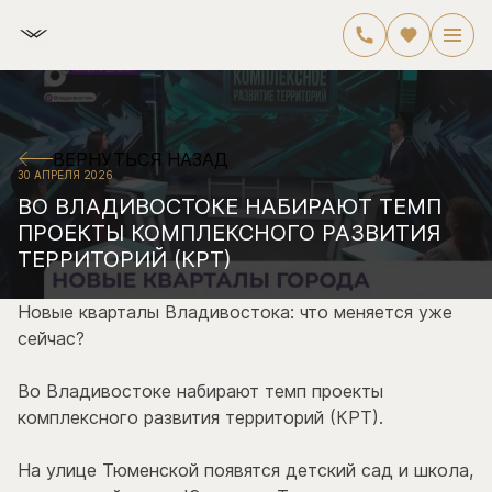
ВЕРНУТЬСЯ НАЗАД
30 АПРЕЛЯ 2026
ВО ВЛАДИВОСТОКЕ НАБИРАЮТ ТЕМП
ПРОЕКТЫ КОМПЛЕКСНОГО РАЗВИТИЯ
ТЕРРИТОРИЙ (КРТ)
Новые кварталы Владивостока: что меняется уже
сейчас?
Во Владивостоке набирают темп проекты
комплексного развития территорий (КРТ).
На улице Тюменской появятся детский сад и школа,