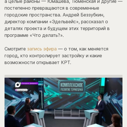
а целые районы — Юмашева, Тюменская и другие —
постепенно превращаются в современные
городские пространства. Андрей Беззубкин,
директор компании «Эдельвейс», рассказал о
деталях проекта и будущем этих территорий в
программе «Что делать?».
Смотрите
запись эфира
— о том, как меняется
город, кто контролирует застройку и какие
возможности открывает КРТ.