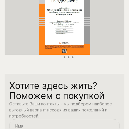
Хотите здесь жить?
Поможем с покупкой
Оставьте Ваши контакты - мы подберем наиболее
выгодный вариант исходя из ваших пожеланий и
потребностей.
Имя