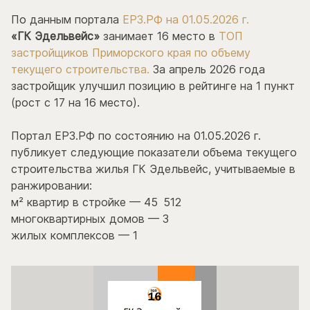
По данным портала
ЕРЗ.РФ на 01.05.2026 г.
«ГК Эдельвейс»
занимает 16 место в
ТОП
застройщиков Приморского края по объему
текущего строительства.
За апрель 2026 года
застройщик улучшил позицию в рейтинге на 1 пункт
(рост с 17 на 16 место).
Портал ЕРЗ.РФ по состоянию на 01.05.2026 г.
публикует следующие показатели объема текущего
строительства жилья ГК Эдельвейс, учитываемые в
ранжировании:
м² квартир в стройке — 45 512
многоквартирных домов — 3
жилых комплексов — 1