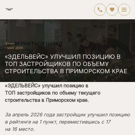
ВЕРНУТЬСЯ НАЗАД
1 МАЯ 2026
«ЭДЕЛЬВЕЙС» УЛУЧШИЛ ПОЗИЦИЮ В
ТОП ЗАСТРОЙЩИКОВ ПО ОБЪЕМУ
СТРОИТЕЛЬСТВА В ПРИМОРСКОМ КРАЕ
«ЭДЕЛЬВЕЙС» улучшил позицию в
ТОП застройщиков по объему текущего
строительства в Приморском крае.
За апрель 2026 года застройщик улучшил позицию
в рейтинге на 1 пункт, переместившись с 17
на 16 место.