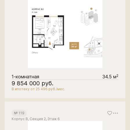
2
1-комнатная
34.5 м
9 854 000
руб.
В ипотеку от 25 496 руб./мес.
№ 119
Корпус В, Секция 2, Этаж 6