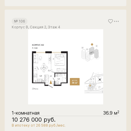
№ 106
Корпус В, Секция 2, Этаж 4
2
1-комнатная
36.9 м
10 276 000
руб.
В ипотеку от 26 588 руб./мес.