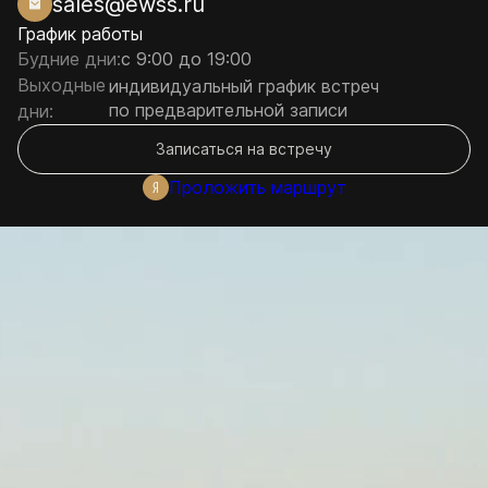
sales@ewss.ru
График работы
Будние дни:
с 9:00 до 19:00
Выходные
индивидуальный график встреч
по предварительной записи
дни:
Записаться на встречу
Проложить маршрут