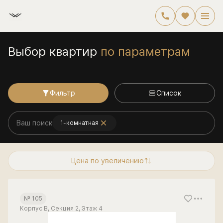
Выбор квартир
по параметрам
Фильтр
Список
Ваш поиск
1-комнатная
Цена по увеличению
№ 105
Корпус В, Секция 2, Этаж 4