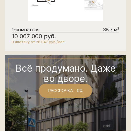
2
1-комнатная
38.7 м
10 067 000
руб.
В ипотеку от 26 047 руб./мес.
Всё продумано. Даже
во дворе.
РАССРОЧКА - 0%
.