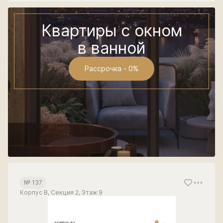
Квартиры с окном
в ванной
Рассрочка - 0%
№ 137
Корпус В, Секция 2, Этаж 9