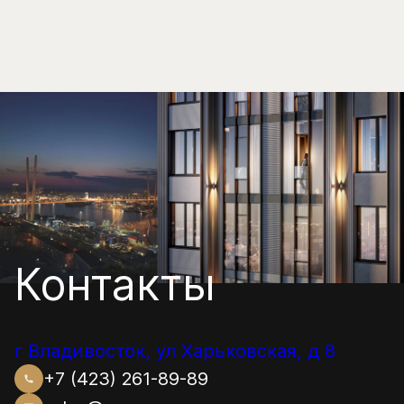
Контакты
г Владивосток, ул Харьковская, д 8
+7 (423) 261-89-89