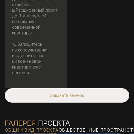
ставкой!
☑️Расширенный лимит
до 9 млн рублей
на покупку
современной
квартиры
📞 Запишитесь
на консультацию
и сделайте шаг
к своей новой
квартире уже
сегодня.
Заказать звонок
ГАЛЕРЕЯ
ПРОЕКТА
ОБЩИЙ ВИД ПРОЕКТА
ОБЩЕСТВЕННЫЕ ПРОСТРАНСТ