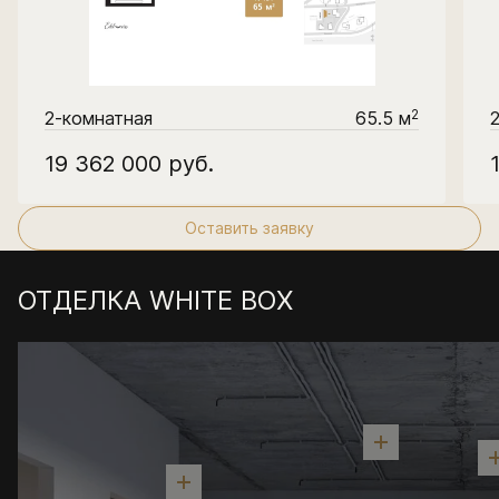
2
2-комнатная
65.5 м
19 362 000
руб.
Оставить заявку
ОТДЕЛКА WHITE BOX