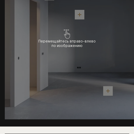
Перемещайтесь вправо-влево
по изображению