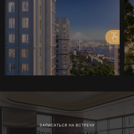
ЗАПИСАТЬСЯ НА ВСТРЕЧУ