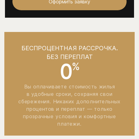
Оформить заявку
БЕСПРОЦЕНТНАЯ РАССРОЧКА.
БЕЗ ПЕРЕПЛАТ
0
%
Вы оплачиваете стоимость жилья
в удобные сроки, сохраняя свои
сбережения. Никаких дополнительных
процентов и переплат — только
прозрачные условия и комфортные
платежи.