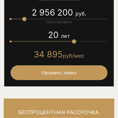
2 956 200
руб.
Срок кредита
20
лет
34 895
руб/мес
Оформить заявку
БЕСПРОЦЕНТНАЯ РАССРОЧКА.