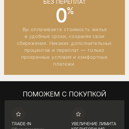
БЕЗ ПЕРЕПЛАТ
0
%
Вы оплачиваете стоимость жилья
в удобные сроки, сохраняя свои
сбережения. Никаких дополнительных
процентов и переплат — только
прозрачные условия и комфортные
платежи.
ПОМОЖЕМ С ПОКУПКОЙ
TRAIDE-IN
УВЕЛИЧЕНИЕ ЛИМИТА