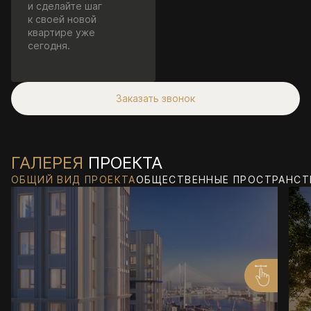
и сделайте шаг
к своей новой
квартире уже
сегодня.
Заказать звонок
ГАЛЕРЕЯ
ПРОЕКТА
ОБЩИЙ ВИД ПРОЕКТА
ОБЩЕСТВЕННЫЕ ПРОСТРАНСТ