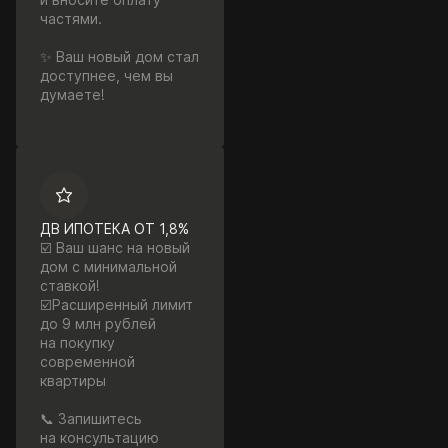
частями.
✨ Ваш новый дом стал
доступнее, чем вы
думаете!
ДВ ИПОТЕКА ОТ 1,8%
☑️ Ваш шанс на новый
дом с минимальной
ставкой!
☑️Расширенный лимит
до 9 млн рублей
на покупку
современной
квартиры
📞 Запишитесь
на консультацию