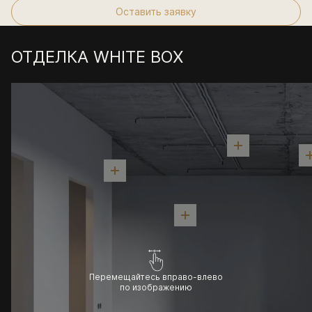
Оставить заявку
ОТДЕЛКА WHITE BOX
Перемещайтесь вправо-влево
по изображению