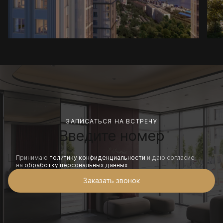
ЗАПИСАТЬСЯ НА ВСТРЕЧУ
Принимаю
политику конфиденциальности
и даю согласие
на
обработку персональных данных
Заказать звонок