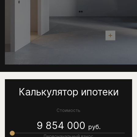
Калькулятор ипотеки
Стоимость
9 854 000
руб.
Первоначальный взнос